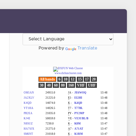
Powered by
Translate