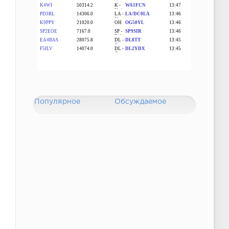
Популярное
Обсуждаемое