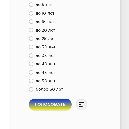
до 5 лет
до 10 лет
до 15 лет
до 20 лет
до 25 лет
до 30 лет
до 35 лет
до 40 лет
до 45 лет
до 50 лет
более 50 лет
ГОЛОСОВАТЬ