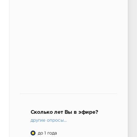
Сколько лет Вы в эфире?
другие опросы...
до 1 года