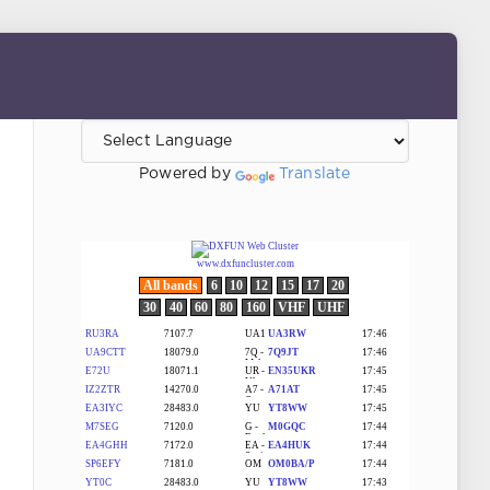
Powered by
Translate