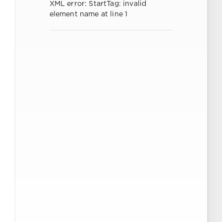
XML error: StartTag: invalid
element name at line 1