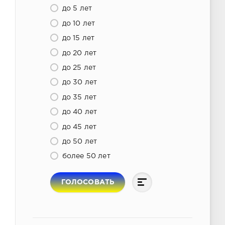
до 5 лет
до 10 лет
до 15 лет
до 20 лет
до 25 лет
до 30 лет
до 35 лет
до 40 лет
до 45 лет
до 50 лет
более 50 лет
ГОЛОСОВАТЬ