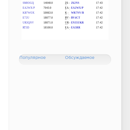
Популярное
Обсуждаемое