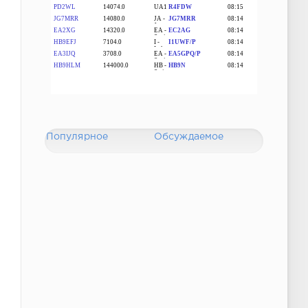
Популярное
Обсуждаемое