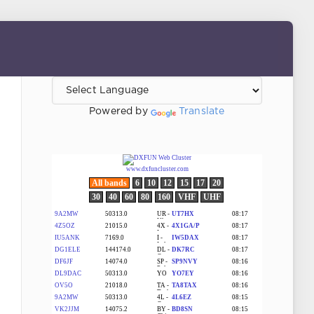
Powered by
Translate