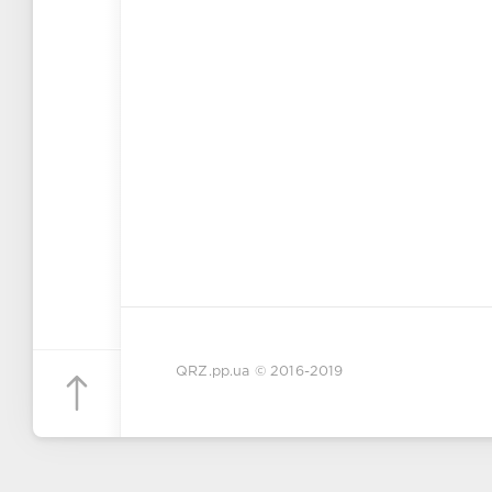
QRZ.pp.ua
© 2016-2019