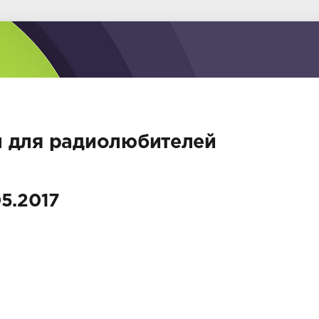
 для радиолюбителей
5.2017