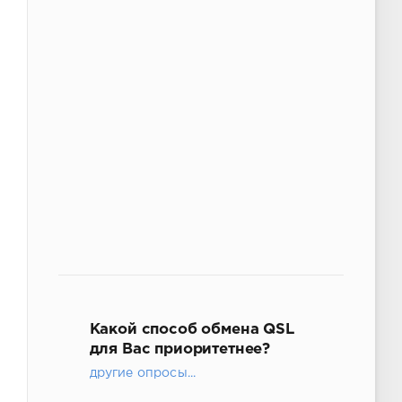
Какой способ обмена QSL
для Вас приоритетнее?
другие опросы...