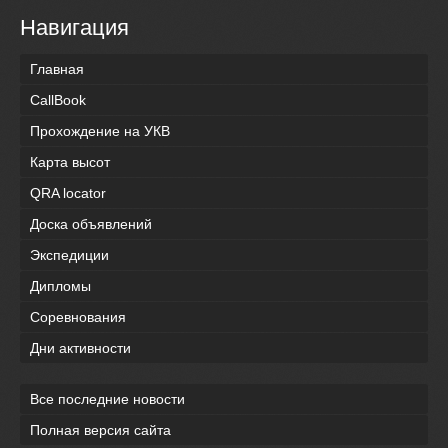
Навигация
Главная
CallBook
Прохождение на УКВ
Карта высот
QRA locator
Доска объявлений
Экспедиции
Дипломы
Соревнования
Дни активности
Все последние новости
Полная версия сайта