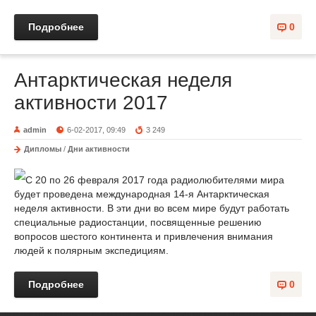
Подробнее
0
Антарктическая неделя
активности 2017
admin
6-02-2017, 09:49
3 249
Дипломы
/
Дни активности
С 20 по 26 февраля 2017 года радиолюбителями мира
будет проведена международная 14-я Антарктическая
неделя активности. В эти дни во всем мире будут работать
специальные радиостанции, посвященные решению
вопросов шестого континента и привлечения внимания
людей к полярным экспедициям.
Подробнее
0