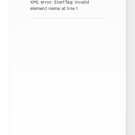
XML error: StartTag: invalid
element name at line 1