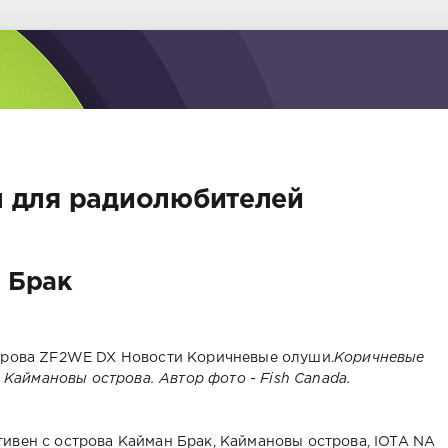
 для радиолюбителей
 Брак
Коричневые
 Каймановы острова. Автор фото - Fish Canada.
ивен с острова Кайман Брак, Каймановы острова, IOTA NA