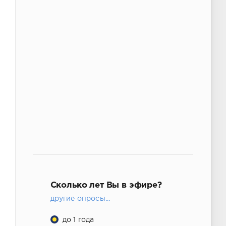
Сколько лет Вы в эфире?
другие опросы...
до 1 года