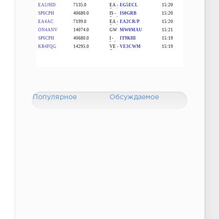
Популярное
Обсуждаемое