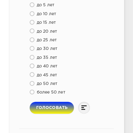
до 5 лет
до 10 лет
до 15 лет
до 20 лет
до 25 лет
до 30 лет
до 35 лет
до 40 лет
до 45 лет
до 50 лет
более 50 лет
ГОЛОСОВАТЬ