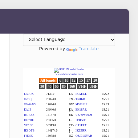
Powered by
Translate