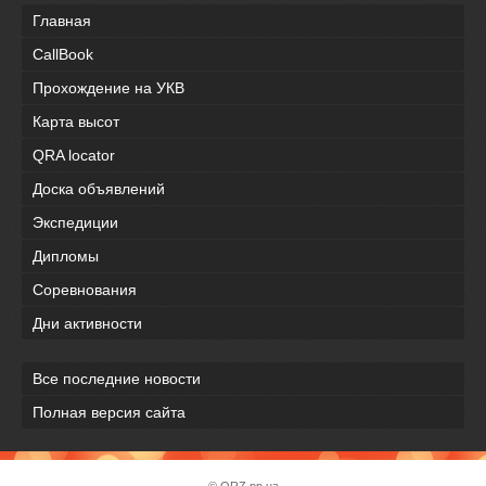
Главная
CallBook
Прохождение на УКВ
Карта высот
QRA locator
Доска объявлений
Экспедиции
Дипломы
Соревнования
Дни активности
Все последние новости
Полная версия сайта