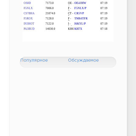
Популярное
Обсуждаемое