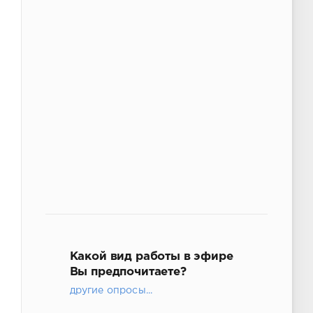
Какой вид работы в эфире
Вы предпочитаете?
другие опросы...