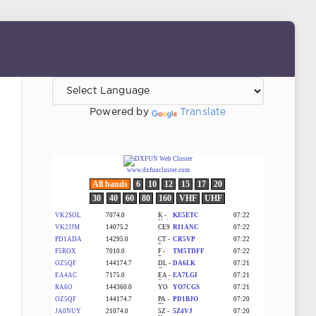
Powered by
Translate