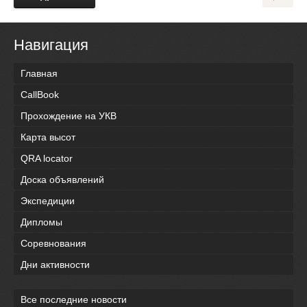
Навигация
Главная
CallBook
Прохождение на УКВ
Карта высот
QRA locator
Доска объявлений
Экспедиции
Дипломы
Соревнования
Дни активности
Все последние новости