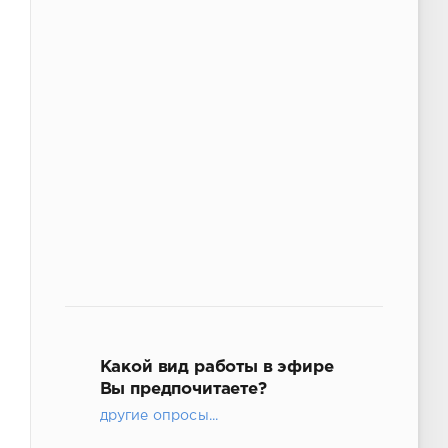
Какой вид работы в эфире
Вы предпочитаете?
другие опросы...