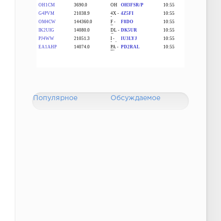
Популярное
Обсуждаемое