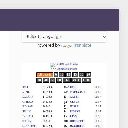
Powered by
Translate