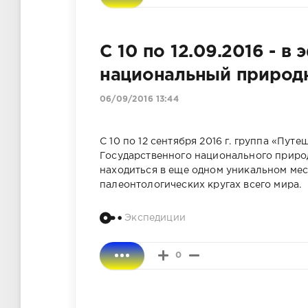
С 10 по 12.09.2016 - 
национальный природ
06/09/2016 13:44
С 10 по 12 сентября 2016 г. группа «Пу
Государственного национального природ
находиться в еще одном уникальном мест
палеонтологических кругах всего мира.
Экспедиции
0